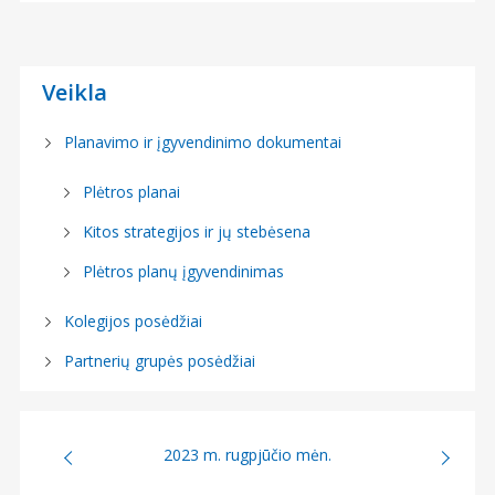
Veikla
Planavimo ir įgyvendinimo dokumentai
Plėtros planai
Kitos strategijos ir jų stebėsena
Plėtros planų įgyvendinimas
Kolegijos posėdžiai
Partnerių grupės posėdžiai
2023 m. rugpjūčio mėn.